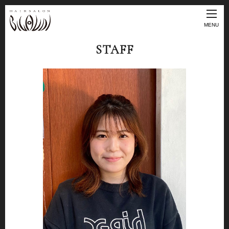
MENU
STAFF