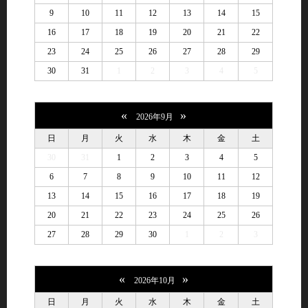
9
10
11
12
13
14
15
16
17
18
19
20
21
22
23
24
25
26
27
28
29
30
31
1
2
3
4
5
«
»
2026年9月
日
月
火
水
木
金
土
30
31
1
2
3
4
5
6
7
8
9
10
11
12
13
14
15
16
17
18
19
20
21
22
23
24
25
26
27
28
29
30
1
2
3
«
»
2026年10月
日
月
火
水
木
金
土